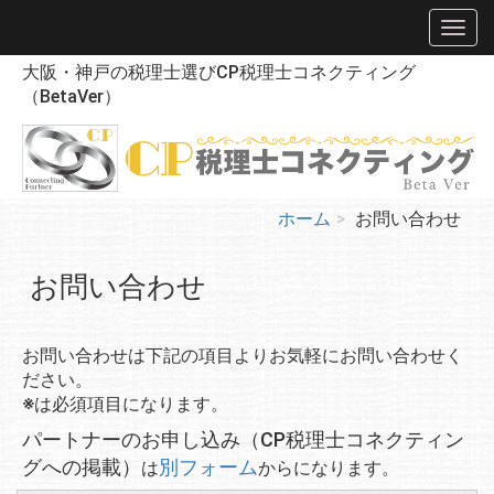
大阪・神戸の税理士選びCP税理士コネクティング
（BetaVer）
ホーム
お問い合わせ
お問い合わせ
お問い合わせは下記の項目よりお気軽にお問い合わせく
ださい。
※
は必須項目になります。
パートナーのお申し込み
（CP税理士コネクティン
グへの掲載）
別フォーム
は
からになります。