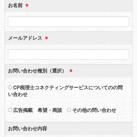
お名前
※
メールアドレス
※
お問い合わせ種別（選択）
※
CP税理士コネクティングサービスについてのの問
い合わせ
広告掲載 希望・商談
その他の問い合わせ
お問い合わせ内容